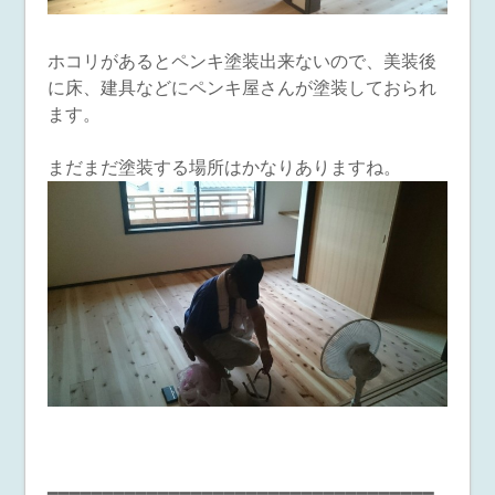
ホコリがあるとペンキ塗装出来ないので、美装後
に床、建具などにペンキ屋さんが塗装しておられ
ます。
まだまだ塗装する場所はかなりありますね。
━━━━━━━━━━━━━━━━━━━━━━━━━━━━━━━━━━━