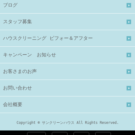
ブログ
スタッフ募集
ハウスクリーニング ビフォー＆アフター
キャンペーン お知らせ
お客さまのお声
お問い合わせ
会社概要
Copyright © サンクリーンハウス All Rights Reserved.