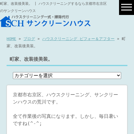
町家、改装後美装。 | ハウスクリーニングするなら京都市右京区
のサンクリーンハウス
HOME
»
ブログ
»
ハウスクリーニング ビフォー＆アフター
» 町
家、改装後美装。
町家、改装後美装。
京都市右京区、ハウスクリーニング、サンクリー
ンハウスの荒川です。
全て作業後の写真になります。しかし、毎日暑い
ですね(^-^;