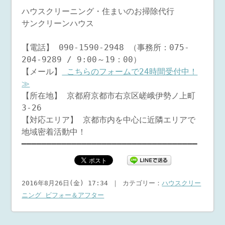
ハウスクリーニング・住まいのお掃除代行
サンクリーンハウス
【電話】 090-1590-2948 （事務所：075-
204-9289 / 9:00～19：00）
【メール】
こちらのフォームで24時間受付中！
≫
【所在地】 京都府京都市右京区嵯峨伊勢ノ上町
3-26
【対応エリア】 京都市内を中心に近隣エリアで
地域密着活動中！
━━━━━━━━━━━━━━━━━━━━━━━━━━━━━━━━━━━
2016年8月26日(金) 17:34 ｜ カテゴリー：
ハウスクリー
ニング ビフォー＆アフター