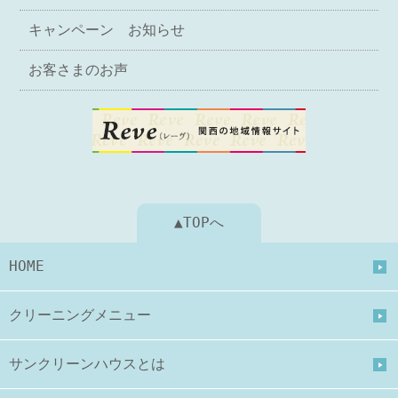
キャンペーン お知らせ
お客さまのお声
▲TOPへ
HOME
クリーニングメニュー
サンクリーンハウスとは