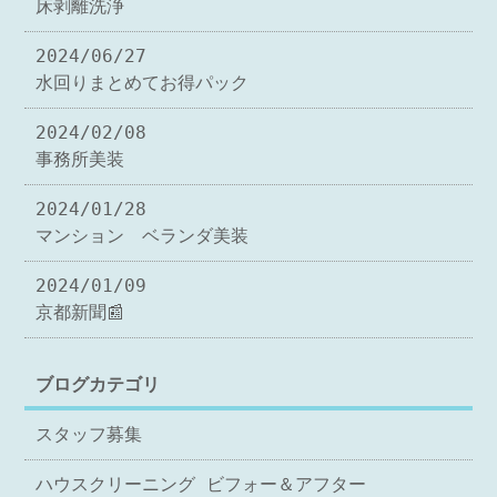
床剥離洗浄
2024/06/27
水回りまとめてお得パック
2024/02/08
事務所美装
2024/01/28
マンション ベランダ美装
2024/01/09
京都新聞📰
ブログカテゴリ
スタッフ募集
ハウスクリーニング ビフォー＆アフター