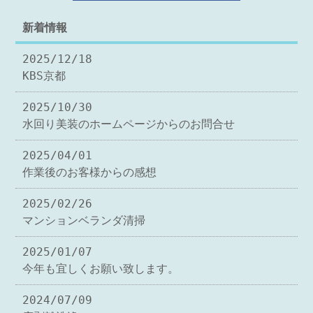
新着情報
2025/12/18
KBS京都
2025/10/30
水回り美装のホームページからのお問合せ
2025/04/01
作業後のお客様からの感想
2025/02/26
マンションベランダ清掃
2025/01/07
今年も宜しくお願い致します。
2024/07/09