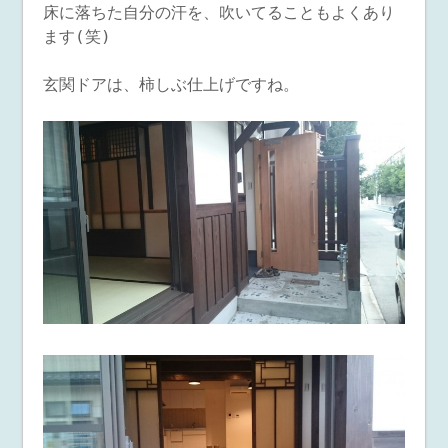
床に落ちた自分の汗を、吹いてることもよくあり
ます(笑)
玄関ドアは、柿しぶ仕上げですね。