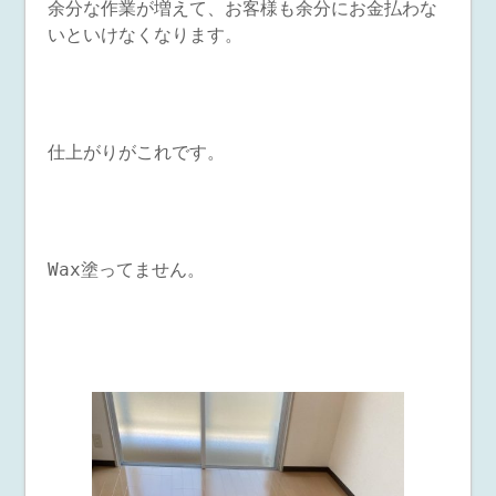
余分な作業が増えて、お客様も余分にお金払わな
いといけなくなります。
仕上がりがこれです。
Wax塗ってません。