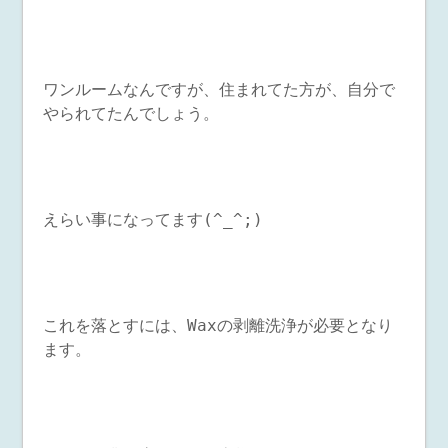
ワンルームなんですが、住まれてた方が、自分で
やられてたんでしょう。
えらい事になってます(^_^;)
これを落とすには、Waxの剥離洗浄が必要となり
ます。