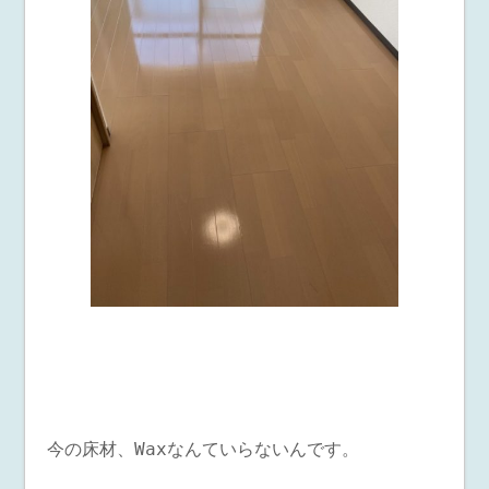
今の床材、Waxなんていらないんです。