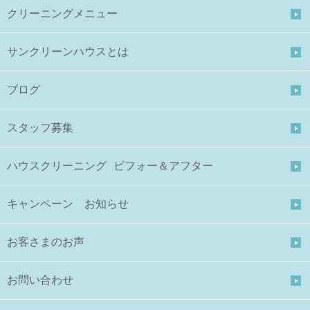
クリーニングメニュー
サンクリーンハウスとは
ブログ
スタッフ募集
ハウスクリーニング ビフォー＆アフター
キャンペーン お知らせ
お客さまのお声
お問い合わせ