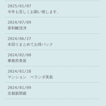
2025/01/07
今年も宜しくお願い致します。
2024/07/09
床剥離洗浄
2024/06/27
水回りまとめてお得パック
2024/02/08
事務所美装
2024/01/28
マンション ベランダ美装
2024/01/09
京都新聞📰