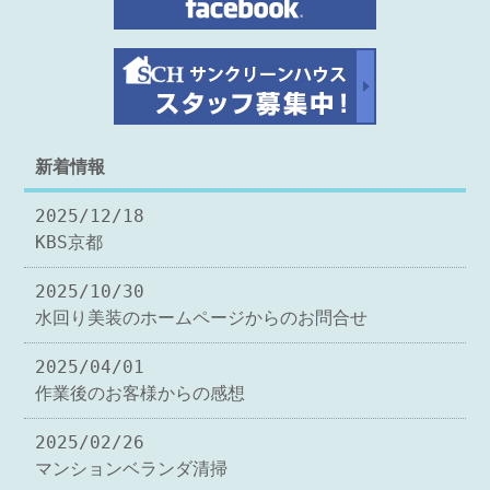
新着情報
2025/12/18
KBS京都
2025/10/30
水回り美装のホームページからのお問合せ
2025/04/01
作業後のお客様からの感想
2025/02/26
マンションベランダ清掃