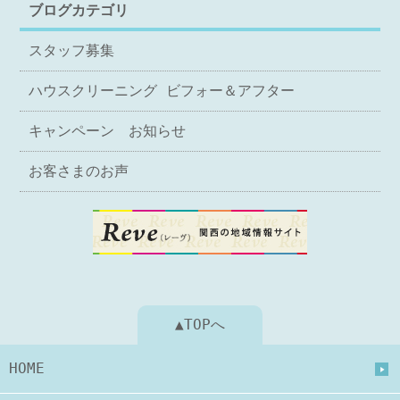
ブログカテゴリ
スタッフ募集
ハウスクリーニング ビフォー＆アフター
キャンペーン お知らせ
お客さまのお声
▲TOPへ
HOME