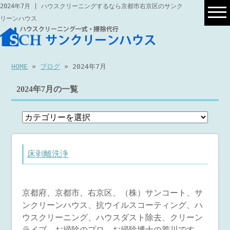
2024年7月 | ハウスクリーニングするなら京都市右京区のサンク
リーンハウス
HOME
»
ブログ
» 2024年7月
2024年7月の一覧
床剥離洗浄
京都府、京都市、右京区、（株）サンコート、サ
ンクリーンハウス、抗ウイルスコーティング、ハ
ウスクリーニング、ハウスダスト除去、クリーン
ライブ、お掃除のプロ、お掃除博士の荒川です。