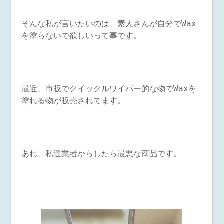
そんな私が言いたいのは、素人さんが自分でWax
を塗らないで欲しいって事です。
最近、市販でクイックルワイパー的な物でWaxを
塗れる物が販売されてます。
あれ、私達業者からしたら最悪な商品です。