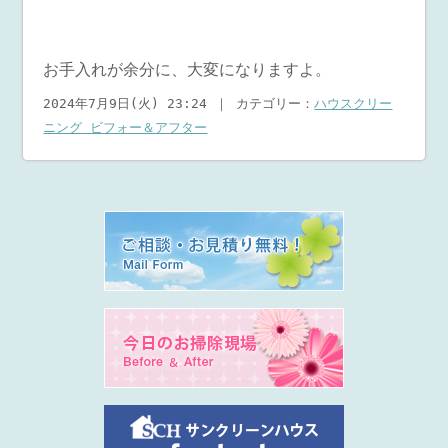
お手入れが余分に、大変になりますよ。
2024年7月9日(火) 23:24 ｜ カテゴリー：
ハウスクリー
ニング ビフォー＆アフター