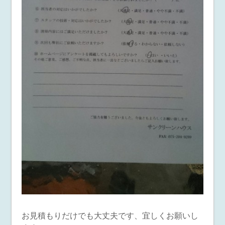
お見積もりだけでも大丈夫です、宜しくお願いし