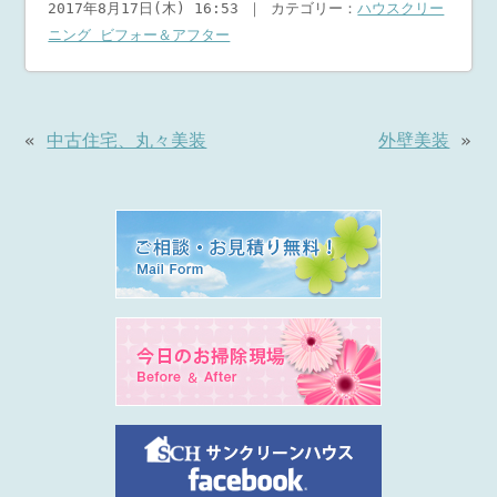
2017年8月17日(木) 16:53 ｜ カテゴリー：
ハウスクリー
ニング ビフォー＆アフター
«
中古住宅、丸々美装
外壁美装
»