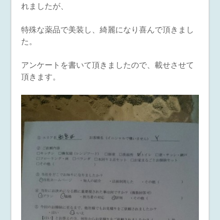
れましたが、
特殊な薬品で美装し、綺麗になり喜んで頂きまし
た。
アンケートを書いて頂きましたので、載せさせて
頂きます。