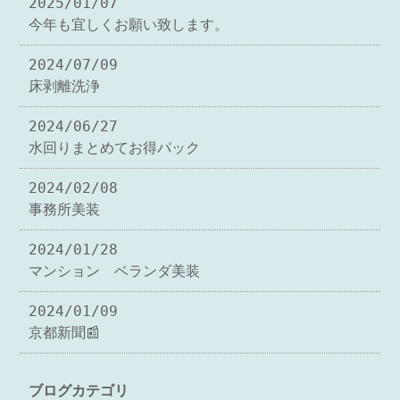
2025/01/07
今年も宜しくお願い致します。
2024/07/09
床剥離洗浄
2024/06/27
水回りまとめてお得パック
2024/02/08
事務所美装
2024/01/28
マンション ベランダ美装
2024/01/09
京都新聞📰
ブログカテゴリ