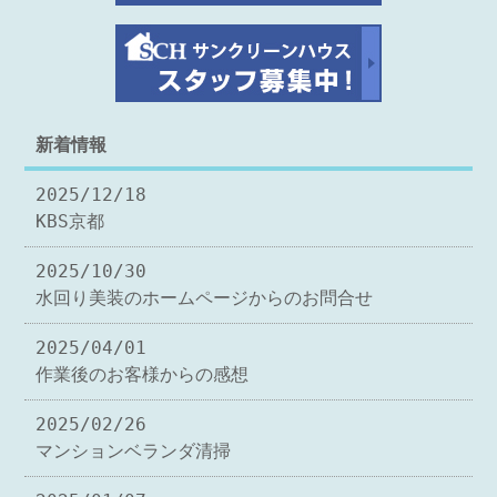
新着情報
2025/12/18
KBS京都
2025/10/30
水回り美装のホームページからのお問合せ
2025/04/01
作業後のお客様からの感想
2025/02/26
マンションベランダ清掃