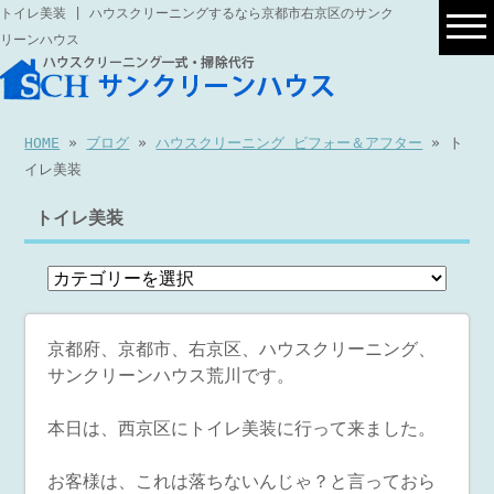
トイレ美装 | ハウスクリーニングするなら京都市右京区のサンク
リーンハウス
HOME
»
ブログ
»
ハウスクリーニング ビフォー＆アフター
» ト
イレ美装
トイレ美装
京都府、京都市、右京区、ハウスクリーニング、
サンクリーンハウス荒川です。
本日は、西京区にトイレ美装に行って来ました。
お客様は、これは落ちないんじゃ？と言っておら