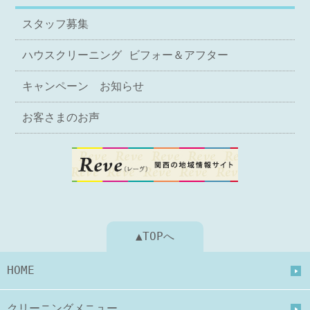
スタッフ募集
ハウスクリーニング ビフォー＆アフター
キャンペーン お知らせ
お客さまのお声
▲TOPへ
HOME
クリーニングメニュー