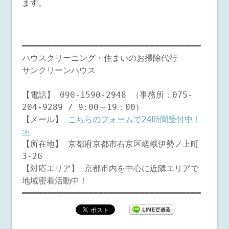
ます。
━━━━━━━━━━━━━━━━━━━━━━━━━━━━━━━━━━━
ハウスクリーニング・住まいのお掃除代行
サンクリーンハウス
【電話】 090-1590-2948 （事務所：075-
204-9289 / 9:00～19：00）
【メール】
こちらのフォームで24時間受付中！
≫
【所在地】 京都府京都市右京区嵯峨伊勢ノ上町
3-26
【対応エリア】 京都市内を中心に近隣エリアで
地域密着活動中！
━━━━━━━━━━━━━━━━━━━━━━━━━━━━━━━━━━━