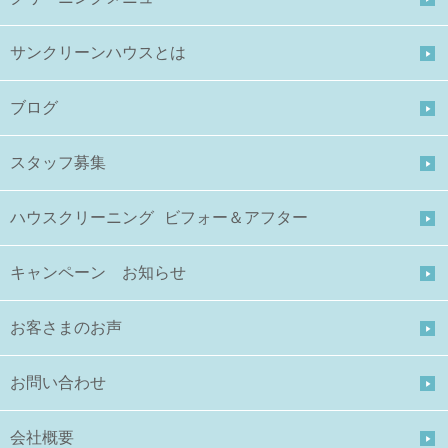
サンクリーンハウスとは
ブログ
スタッフ募集
ハウスクリーニング ビフォー＆アフター
キャンペーン お知らせ
お客さまのお声
お問い合わせ
会社概要