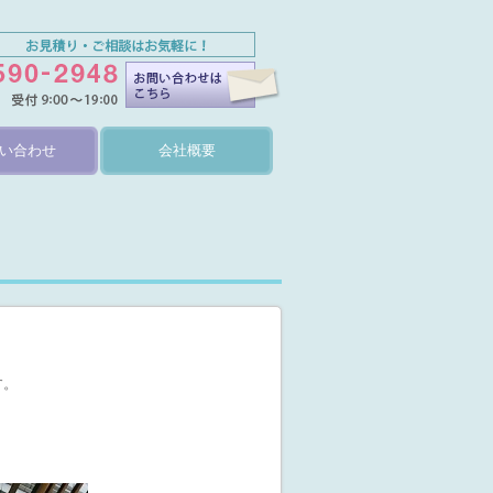
い合わせ
会社概要
す。