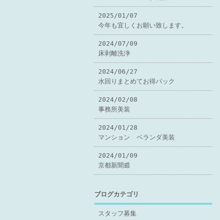
2025/01/07
今年も宜しくお願い致します。
2024/07/09
床剥離洗浄
2024/06/27
水回りまとめてお得パック
2024/02/08
事務所美装
2024/01/28
マンション ベランダ美装
2024/01/09
京都新聞📰
ブログカテゴリ
スタッフ募集