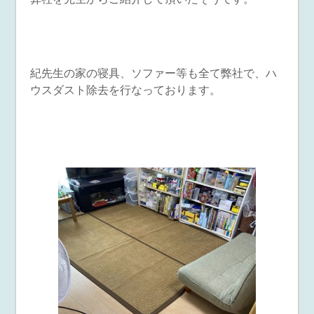
紀先生の家の寝具、ソファー等も全て弊社で、ハ
ウスダスト除去を行なっております。