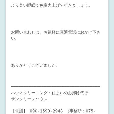
より良い睡眠で免疫力上げて行きましょう。
お問い合わせは、お気軽に直通電話におかけ下さ
い。
ありがとうございました。
━━━━━━━━━━━━━━━━━━━━━━━━━━━━━━━━━━━
ハウスクリーニング・住まいのお掃除代行
サンクリーンハウス
【電話】 090-1590-2948 （事務所：075-