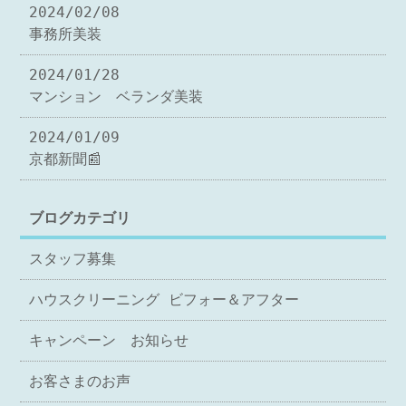
2024/02/08
事務所美装
2024/01/28
マンション ベランダ美装
2024/01/09
京都新聞📰
ブログカテゴリ
スタッフ募集
ハウスクリーニング ビフォー＆アフター
キャンペーン お知らせ
お客さまのお声