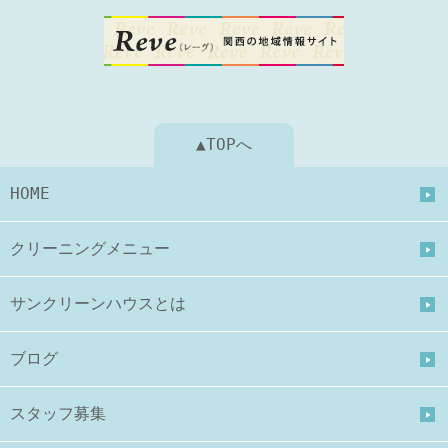
▲TOPへ
HOME
クリーニングメニュー
サンクリーンハウスとは
ブログ
スタッフ募集