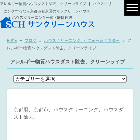
アレルギー物質ハウスダスト除去、クリーンライブ | ハウスクリ
ーニングするなら京都市右京区のサンクリーンハウス
HOME
»
ブログ
»
ハウスクリーニング ビフォー＆アフター
» ア
レルギー物質ハウスダスト除去、クリーンライブ
アレルギー物質ハウスダスト除去、クリーンライブ
京都府、京都市、ハウスクリーニング、ハウスダ
スト除去、