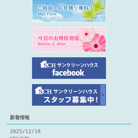
新着情報
2025/12/18