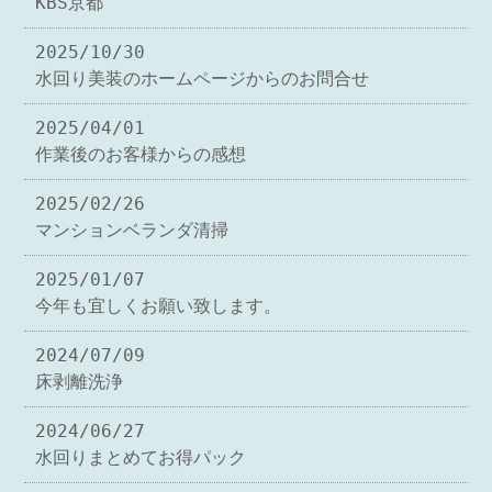
KBS京都
2025/10/30
水回り美装のホームページからのお問合せ
2025/04/01
作業後のお客様からの感想
2025/02/26
マンションベランダ清掃
2025/01/07
今年も宜しくお願い致します。
2024/07/09
床剥離洗浄
2024/06/27
水回りまとめてお得パック