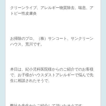
クリーンライブ、アレルギー物質除去、喘息、ア
トピー性皮膚炎
お掃除のプロ、（株）サンコート、サンクリーン
ハウス、荒川です。
本日は、紀小児科医院様からのご紹介でのお客様
で、お子様がハウスダストアレルギーで悩んで先
生に相談されたそうで、
弊社を先生からご紹介して頂いたそうです。