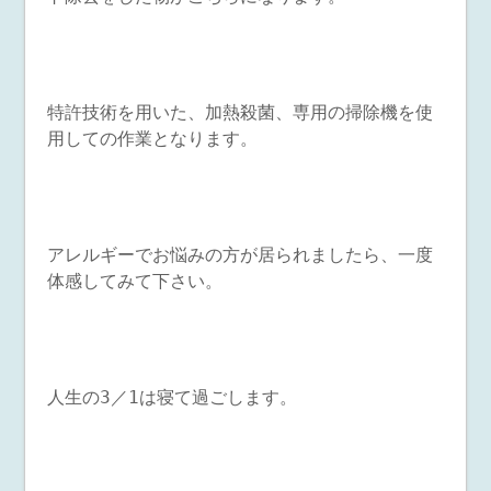
特許技術を用いた、加熱殺菌、専用の掃除機を使
用しての作業となります。
アレルギーでお悩みの方が居られましたら、一度
体感してみて下さい。
人生の3／1は寝て過ごします。