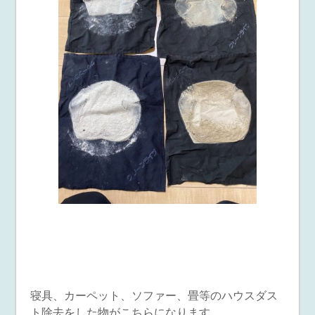
寝具、カーペット、ソファー、畳等のハウスダス
ト除去をした物がこちらになります。