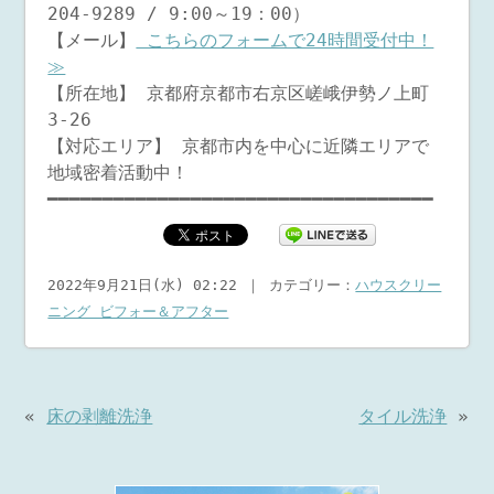
204-9289 / 9:00～19：00）
【メール】
こちらのフォームで24時間受付中！
≫
【所在地】 京都府京都市右京区嵯峨伊勢ノ上町
3-26
【対応エリア】 京都市内を中心に近隣エリアで
地域密着活動中！
━━━━━━━━━━━━━━━━━━━━━━━━━━━━━━━━━━━
2022年9月21日(水) 02:22 ｜ カテゴリー：
ハウスクリー
ニング ビフォー＆アフター
«
床の剥離洗浄
タイル洗浄
»