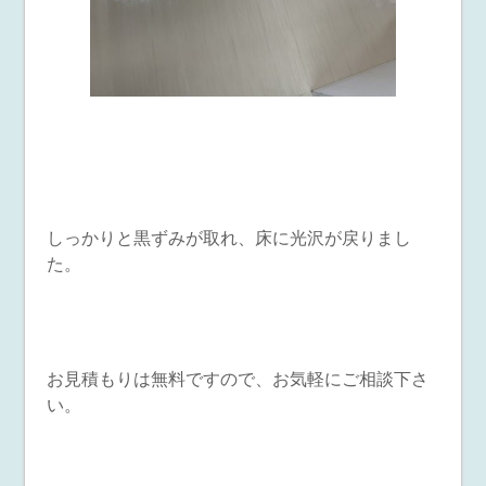
しっかりと黒ずみが取れ、床に光沢が戻りまし
た。
お見積もりは無料ですので、お気軽にご相談下さ
い。