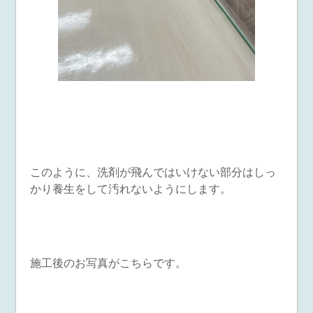
このように、洗剤が飛んではいけない部分はしっ
かり養生をして汚れないようにします。
施工後のお写真がこちらです。