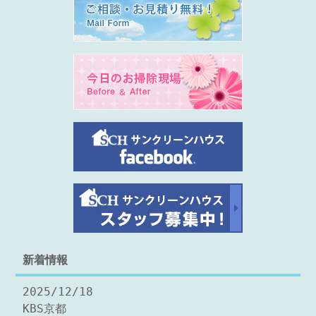
新着情報
2025/12/18
KBS京都