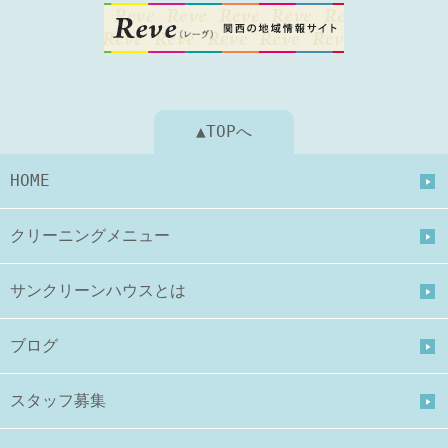
▲TOPへ
HOME
クリーニングメニュー
サンクリーンハウスとは
ブログ
スタッフ募集