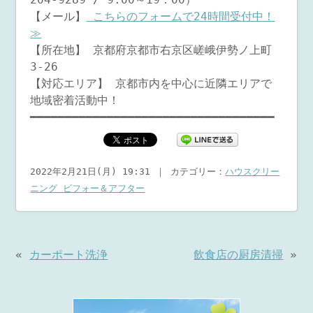
【メール】
こちらのフォームで24時間受付中！
≫
【所在地】 京都府京都市右京区嵯峨伊勢ノ上町
3-26
【対応エリア】 京都市内を中心に近隣エリアで
地域密着活動中！
━━━━━━━━━━━━━━━━━━━━━━━━━━━━━━━━━━━
2022年2月21日(月) 19:31 ｜ カテゴリー：
ハウスクリー
ニング ビフォー＆アフター
«
カーポート洗浄
飲食店の厨房清掃
»