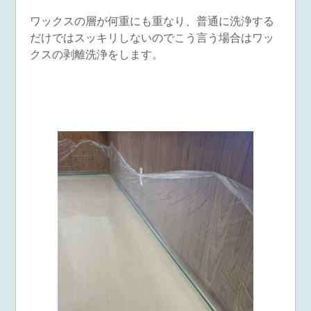
ワックスの層が何重にも重なり、普通に洗浄する
だけではスッキリしないのでこう言う場合はワッ
クスの剥離洗浄をします。