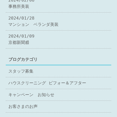
2024/02/08
事務所美装
2024/01/28
マンション ベランダ美装
2024/01/09
京都新聞📰
ブログカテゴリ
スタッフ募集
ハウスクリーニング ビフォー＆アフター
キャンペーン お知らせ
お客さまのお声