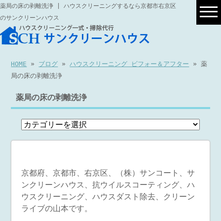
薬局の床の剥離洗浄 | ハウスクリーニングするなら京都市右京区
のサンクリーンハウス
HOME
»
ブログ
»
ハウスクリーニング ビフォー＆アフター
» 薬
局の床の剥離洗浄
薬局の床の剥離洗浄
京都府、京都市、右京区、（株）サンコート、サ
ンクリーンハウス、抗ウイルスコーティング、ハ
ウスクリーニング、ハウスダスト除去、クリーン
ライブの山本です。