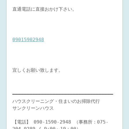
直通電話に直接おかけ下さい。
09015902948
宜しくお願い致します。
━━━━━━━━━━━━━━━━━━━━━━━━━━━━━━━━━━━
ハウスクリーニング・住まいのお掃除代行
サンクリーンハウス
【電話】 090-1590-2948 （事務所：075-
204-9289 / 9:00～19：00）