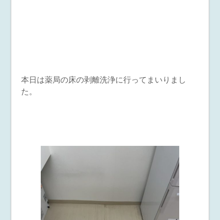
本日は薬局の床の剥離洗浄に行ってまいりまし
た。