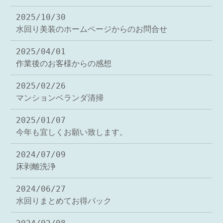
2025/10/30
水回り美装のホームページからのお問合せ
2025/04/01
作業後のお客様からの感想
2025/02/26
マンションベランダ清掃
2025/01/07
今年も宜しくお願い致します。
2024/07/09
床剥離洗浄
2024/06/27
水回りまとめてお得パック