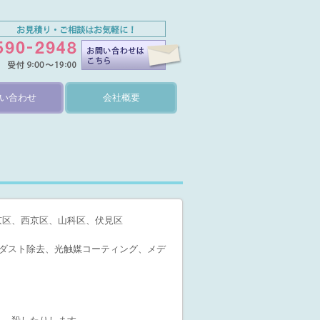
い合わせ
会社概要
京区、西京区、山科区、伏見区
ダスト除去、光触媒コーティング、メデ