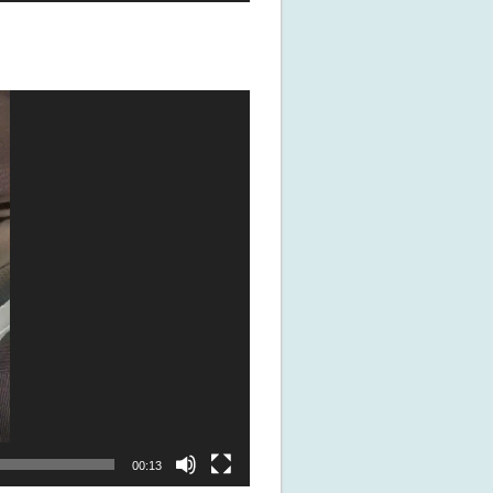
00:13