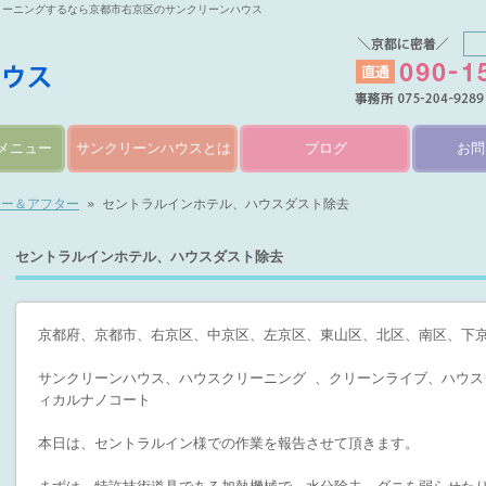
リーニングするなら京都市右京区のサンクリーンハウス
メニュー
サンクリーンハウスとは
ブログ
お問
ォー＆アフター
» セントラルインホテル、ハウスダスト除去
セントラルインホテル、ハウスダスト除去
京都府、京都市、右京区、中京区、左京区、東山区、北区、南区、下
サンクリーンハウス、ハウスクリーニング 、クリーンライブ、ハウス
ィカルナノコート
本日は、セントラルイン様での作業を報告させて頂きます。