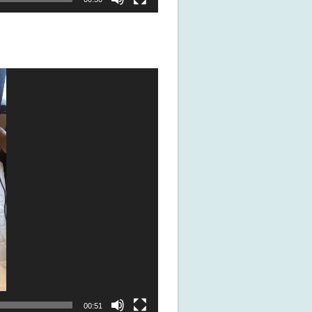
00:51