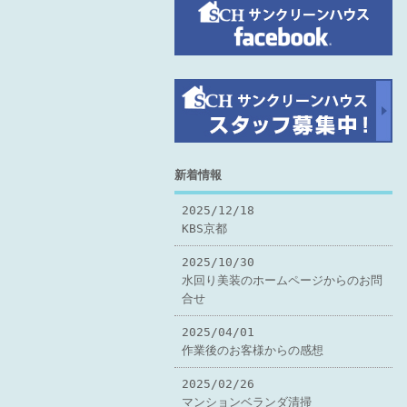
新着情報
2025/12/18
KBS京都
2025/10/30
水回り美装のホームページからのお問
合せ
2025/04/01
作業後のお客様からの感想
2025/02/26
マンションベランダ清掃