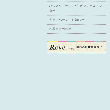
ハウスクリーニング ビフォー＆アフ
ター
キャンペーン お知らせ
お客さまのお声