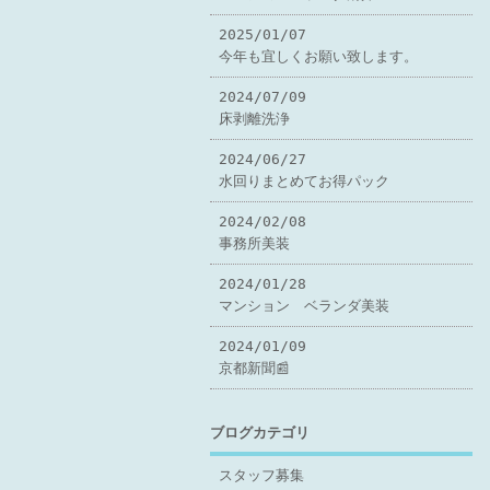
2025/01/07
今年も宜しくお願い致します。
2024/07/09
床剥離洗浄
2024/06/27
水回りまとめてお得パック
2024/02/08
事務所美装
2024/01/28
マンション ベランダ美装
2024/01/09
京都新聞📰
ブログカテゴリ
スタッフ募集