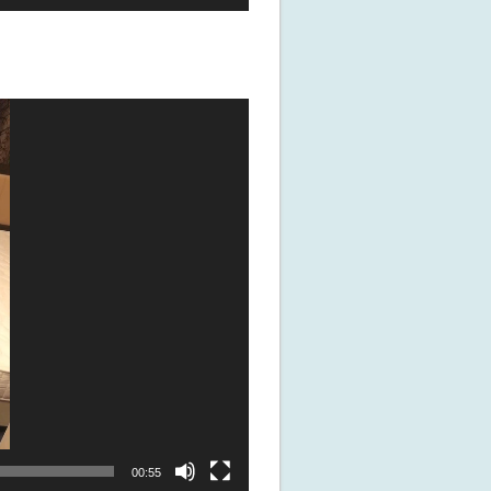
00:55